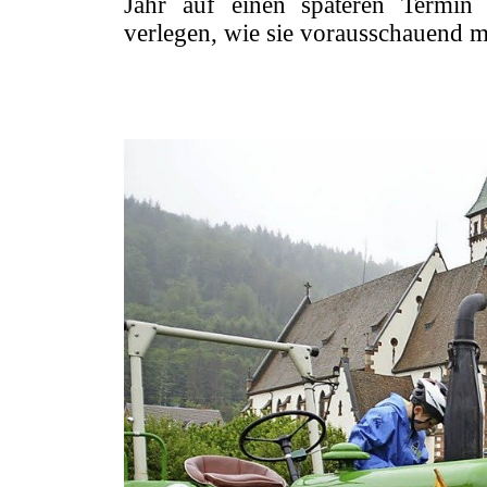
Jahr auf einen späteren Termin
verlegen, wie sie vorausschauend m